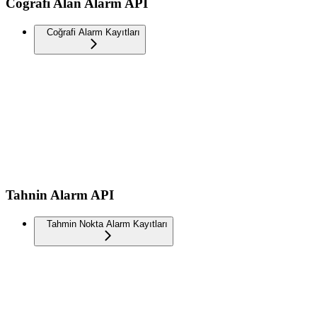
Coğrafi Alan Alarm API
Coğrafi Alarm Kayıtları
Tahnin Alarm API
Tahmin Nokta Alarm Kayıtları