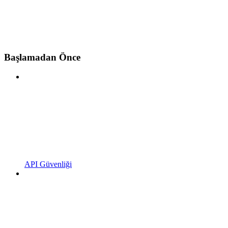
Başlamadan Önce
API Güvenliği