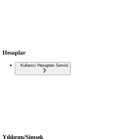
Hesaplar
Kullanıcı Hesapları Servisi
Yıldırım/Şimşek