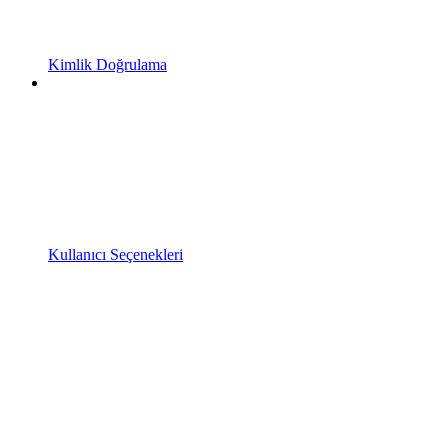
Kimlik Doğrulama
Kullanıcı Seçenekleri