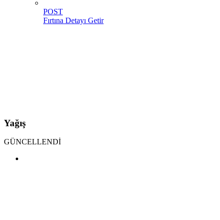
POST
Fırtına Detayı Getir
Yağış
GÜNCELLENDİ