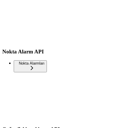
Nokta Alarm API
Nokta Alarmları