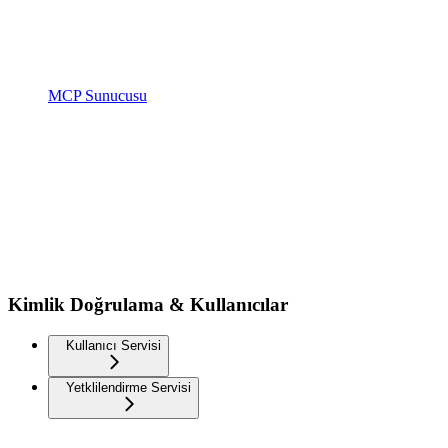
MCP Sunucusu
Kimlik Doğrulama & Kullanıcılar
Kullanıcı Servisi
Yetklilendirme Servisi