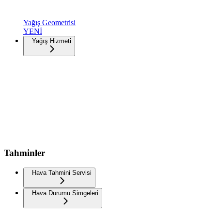
Yağış Geometrisi
YENİ
Yağış Hizmeti
Tahminler
Hava Tahmini Servisi
Hava Durumu Simgeleri