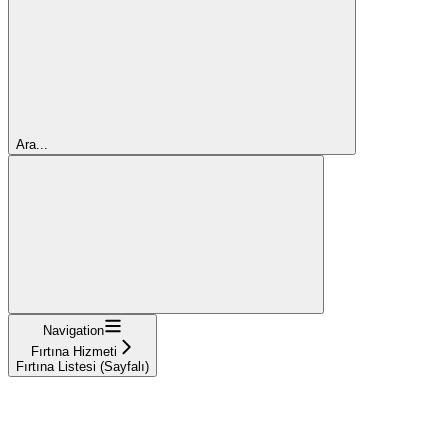
Ara...
Navigation
Fırtına Hizmeti
Fırtına Listesi (Sayfalı)