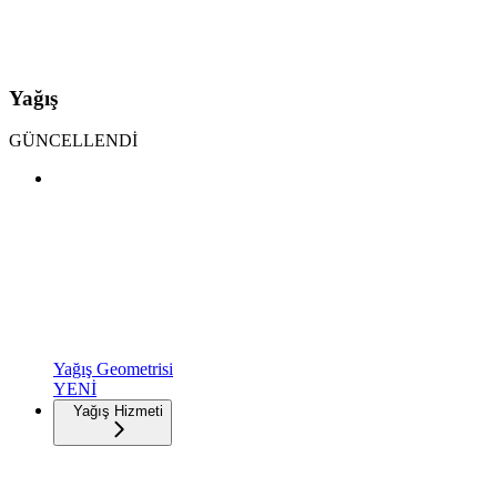
Yağış
GÜNCELLENDİ
Yağış Geometrisi
YENİ
Yağış Hizmeti