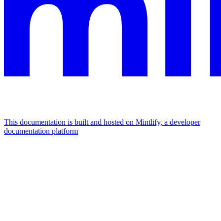
This documentation is built and hosted on Mintlify, a developer
documentation platform