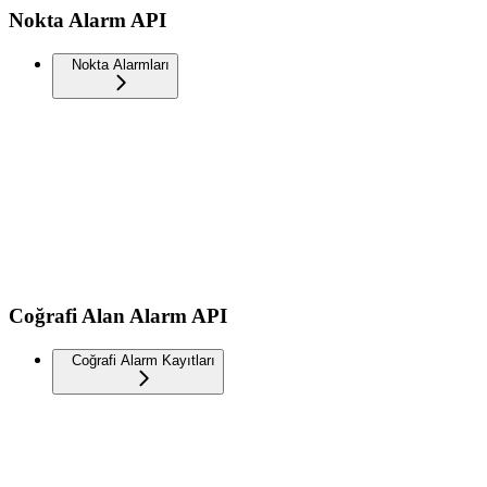
Nokta Alarm API
Nokta Alarmları
Coğrafi Alan Alarm API
Coğrafi Alarm Kayıtları