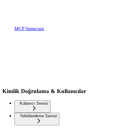
MCP Sunucusu
Kimlik Doğrulama & Kullanıcılar
Kullanıcı Servisi
Yetklilendirme Servisi