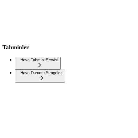
Tahminler
Hava Tahmini Servisi
Hava Durumu Simgeleri