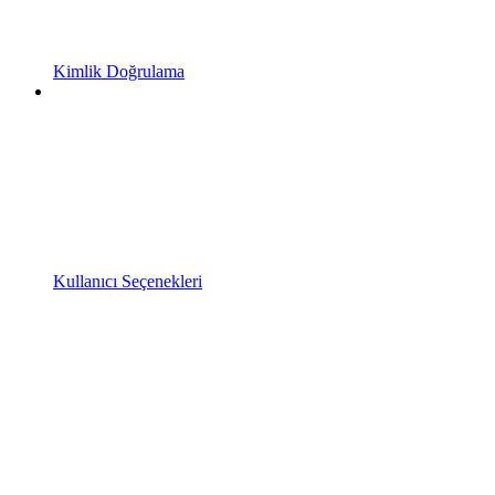
Kimlik Doğrulama
Kullanıcı Seçenekleri