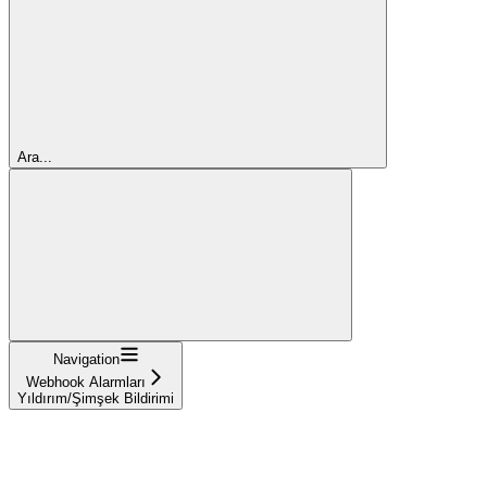
Ara...
Navigation
Webhook Alarmları
Yıldırım/Şimşek Bildirimi