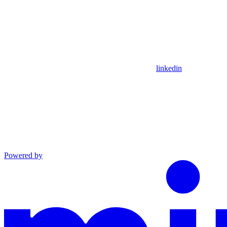
linkedin
Powered by