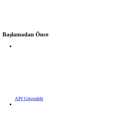
Başlamadan Önce
API Güvenliği