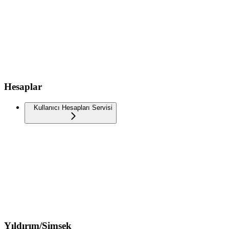
Hesaplar
Kullanıcı Hesapları Servisi
Yıldırım/Şimşek