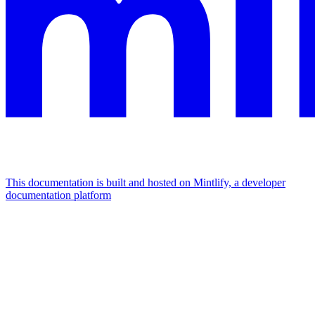
This documentation is built and hosted on Mintlify, a developer
documentation platform