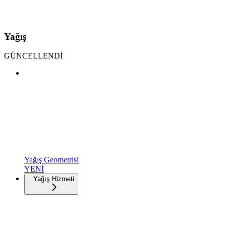
Yağış
GÜNCELLENDİ
Yağış Geometrisi
YENİ
Yağış Hizmeti