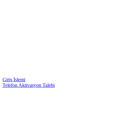
Giriş İşlemi
Telefon Aktivasyon Talebi