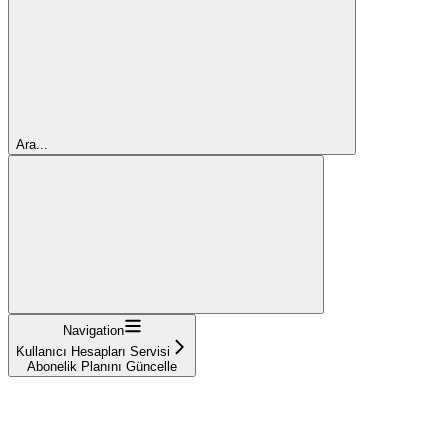
Ara...
Navigation
Kullanıcı Hesapları Servisi
Abonelik Planını Güncelle