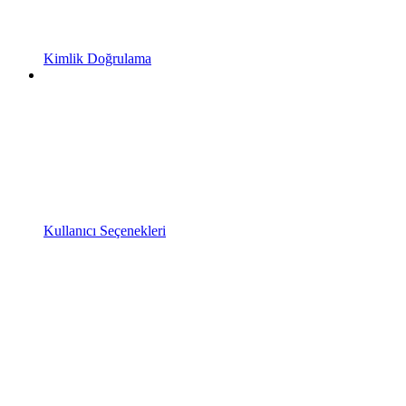
Kimlik Doğrulama
Kullanıcı Seçenekleri