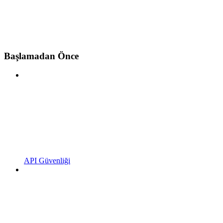
Başlamadan Önce
API Güvenliği