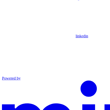
linkedin
Powered by