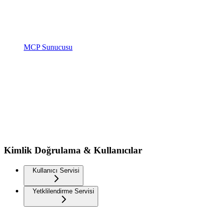
MCP Sunucusu
Kimlik Doğrulama & Kullanıcılar
Kullanıcı Servisi
Yetklilendirme Servisi