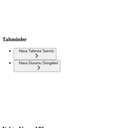
Tahminler
Hava Tahmini Servisi
Hava Durumu Simgeleri