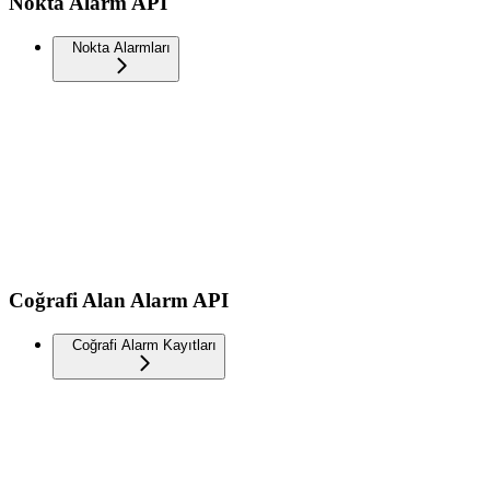
Nokta Alarm API
Nokta Alarmları
Coğrafi Alan Alarm API
Coğrafi Alarm Kayıtları