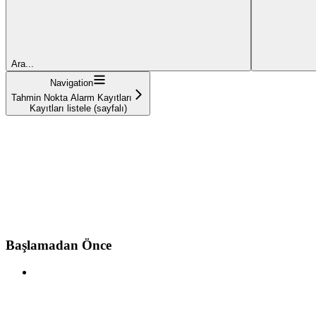
Ara...
Navigation
Tahmin Nokta Alarm Kayıtları
Kayıtları listele (sayfalı)
Başlamadan Önce