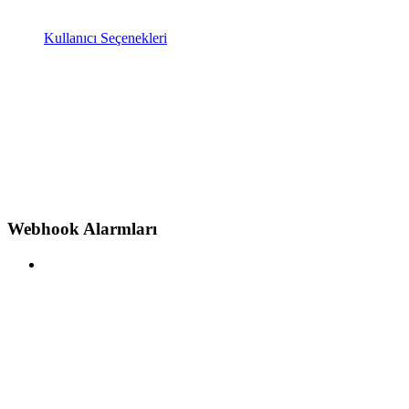
Kullanıcı Seçenekleri
Webhook Alarmları