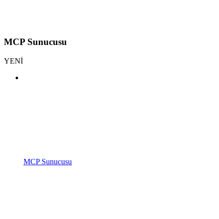
MCP Sunucusu
YENİ
MCP Sunucusu