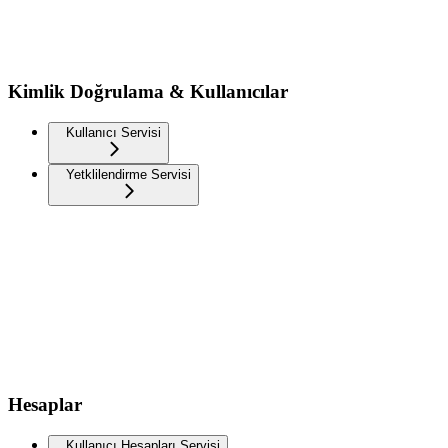
Kimlik Doğrulama & Kullanıcılar
Kullanıcı Servisi
Yetklilendirme Servisi
Hesaplar
Kullanıcı Hesapları Servisi