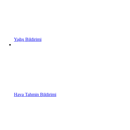
Yağış Bildirimi
Hava Tahmin Bildirimi