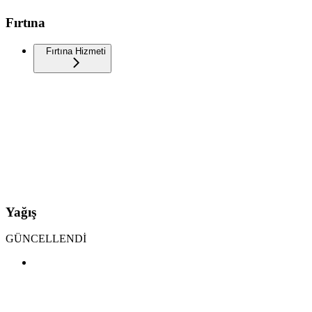
Fırtına
Fırtına Hizmeti
Yağış
GÜNCELLENDİ