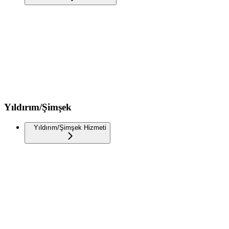
Yıldırım/Şimşek
Yıldırım/Şimşek Hizmeti