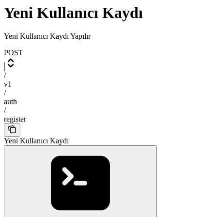
Yeni Kullanıcı Kaydı
Yeni Kullanıcı Kaydı Yapılır
POST
/
v1
/
auth
/
register
Yeni Kullanıcı Kaydı