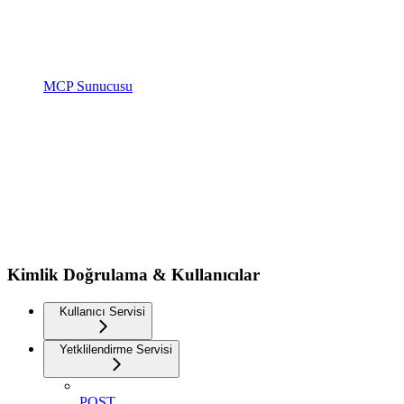
MCP Sunucusu
Kimlik Doğrulama & Kullanıcılar
Kullanıcı Servisi
Yetklilendirme Servisi
POST