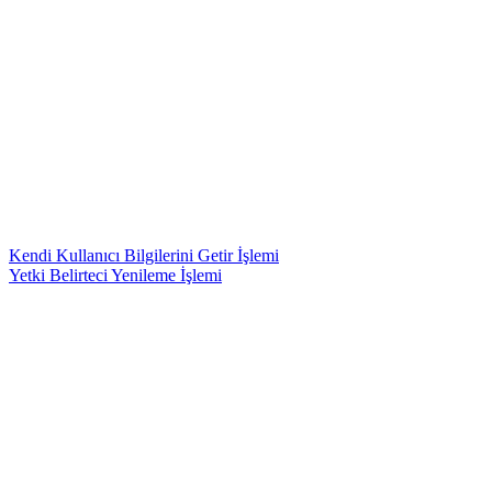
Kendi Kullanıcı Bilgilerini Getir İşlemi
Yetki Belirteci Yenileme İşlemi