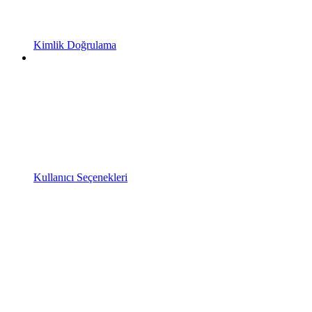
Kimlik Doğrulama
Kullanıcı Seçenekleri