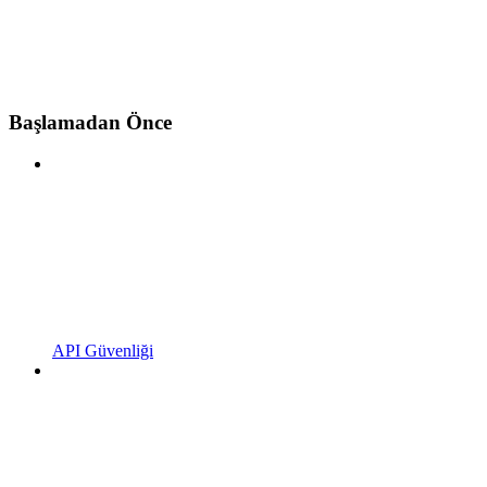
Başlamadan Önce
API Güvenliği