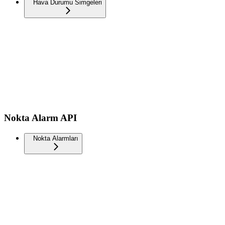
Hava Durumu Simgeleri
Nokta Alarm API
Nokta Alarmları