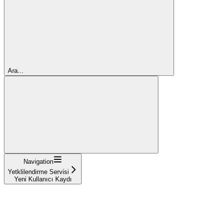
Ara...
Navigation
Yetklilendirme Servisi
Yeni Kullanıcı Kaydı