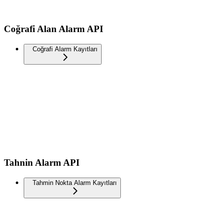
Coğrafi Alan Alarm API
Coğrafi Alarm Kayıtları
Tahnin Alarm API
Tahmin Nokta Alarm Kayıtları